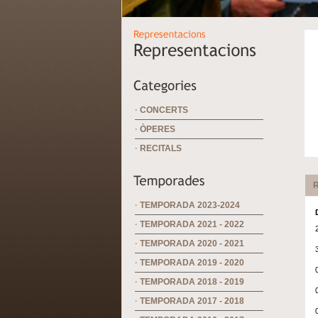
·
CONCERTS
·
ÒPERES
·
RECITALS
R
·
TEMPORADA 2023-2024
·
TEMPORADA 2021 - 2022
·
TEMPORADA 2020 - 2021
·
TEMPORADA 2019 - 2020
·
TEMPORADA 2018 - 2019
·
TEMPORADA 2017 - 2018