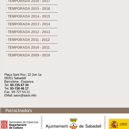
·
TEMPORADA 2016 - 2017
·
TEMPORADA 2015 - 2016
·
TEMPORADA 2014 - 2015
·
TEMPORADA 2013 - 2014
·
TEMPORADA 2012 - 2013
·
TEMPORADA 2011 - 2012
·
TEMPORADA 2010 - 2011
·
TEMPORADA 2009 - 2010
Plaça Sant Roc, 22 2on 1a
08201 Sabadell
Barcelona . Espanya
Tel.
93-725 67 34
Tel.
93-726 46 17
Fax. 93-727 53 21
EMail:
aaos@aaos.info