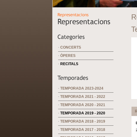
R
T
·
CONCERTS
·
ÒPERES
·
RECITALS
·
TEMPORADA 2023-2024
·
TEMPORADA 2021 - 2022
·
TEMPORADA 2020 - 2021
R
·
TEMPORADA 2019 - 2020
·
TEMPORADA 2018 - 2019
·
TEMPORADA 2017 - 2018