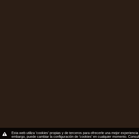
Esta web utiliza 'cookies' propias y de terceros para ofrecerle una mejor experiencia 
embargo, puede cambiar la configuración de 'cookies' en cualquier momento.
Consul