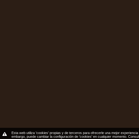
Esta web utiliza 'cookies' propias y de terceros para ofrecerle una mejor experiencia 
embargo, puede cambiar la configuración de 'cookies' en cualquier momento.
Consul