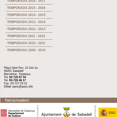
·
TEMPORADA 2016 - 2017
·
TEMPORADA 2015 - 2016
·
TEMPORADA 2014 - 2015
·
TEMPORADA 2013 - 2014
·
TEMPORADA 2012 - 2013
·
TEMPORADA 2011 - 2012
·
TEMPORADA 2010 - 2011
·
TEMPORADA 2009 - 2010
Plaça Sant Roc, 22 2on 1a
08201 Sabadell
Barcelona . Espanya
Tel.
93-725 67 34
Tel.
93-726 46 17
Fax. 93-727 53 21
EMail:
aaos@aaos.info