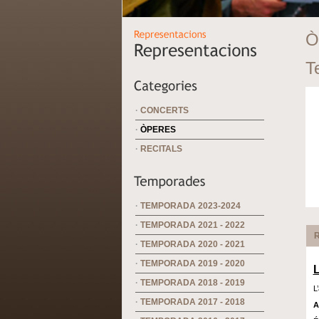
Ò
T
·
CONCERTS
·
ÒPERES
·
RECITALS
·
TEMPORADA 2023-2024
·
TEMPORADA 2021 - 2022
R
·
TEMPORADA 2020 - 2021
·
TEMPORADA 2019 - 2020
·
TEMPORADA 2018 - 2019
L
·
TEMPORADA 2017 - 2018
A