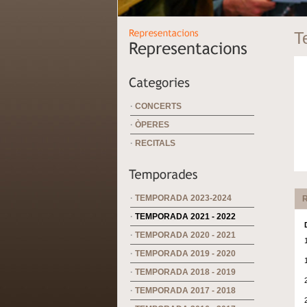
T
·
CONCERTS
·
ÒPERES
·
RECITALS
·
TEMPORADA 2023-2024
R
·
TEMPORADA 2021 - 2022
·
TEMPORADA 2020 - 2021
·
TEMPORADA 2019 - 2020
·
TEMPORADA 2018 - 2019
·
TEMPORADA 2017 - 2018