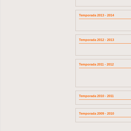
Temporada 2013 - 2014
Temporada 2012 - 2013
Temporada 2011 - 2012
Temporada 2010 - 2011
Temporada 2009 - 2010