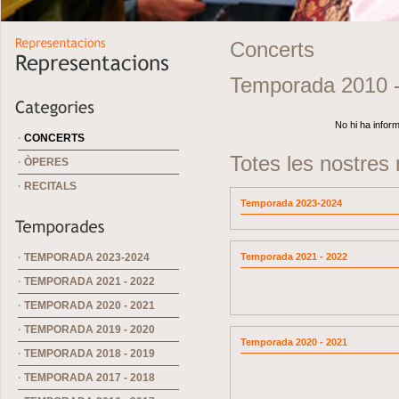
Concerts
Temporada 2010 -
No hi ha infor
·
CONCERTS
Totes les nostres
·
ÒPERES
·
RECITALS
Temporada 2023-2024
·
TEMPORADA 2023-2024
Temporada 2021 - 2022
·
TEMPORADA 2021 - 2022
·
TEMPORADA 2020 - 2021
·
TEMPORADA 2019 - 2020
Temporada 2020 - 2021
·
TEMPORADA 2018 - 2019
·
TEMPORADA 2017 - 2018