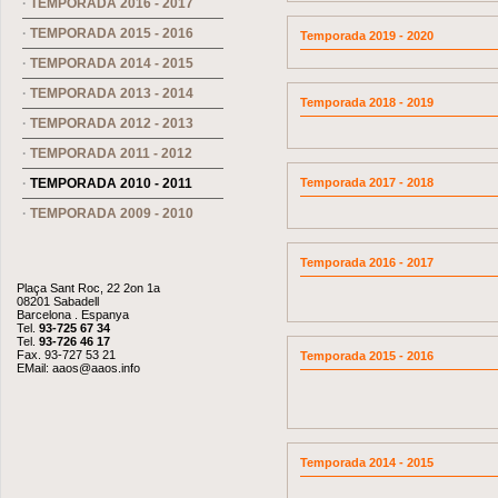
·
TEMPORADA 2016 - 2017
·
TEMPORADA 2015 - 2016
Temporada 2019 - 2020
·
TEMPORADA 2014 - 2015
·
TEMPORADA 2013 - 2014
Temporada 2018 - 2019
·
TEMPORADA 2012 - 2013
·
TEMPORADA 2011 - 2012
·
TEMPORADA 2010 - 2011
Temporada 2017 - 2018
·
TEMPORADA 2009 - 2010
Temporada 2016 - 2017
Plaça Sant Roc, 22 2on 1a
08201 Sabadell
Barcelona . Espanya
Tel.
93-725 67 34
Tel.
93-726 46 17
Fax. 93-727 53 21
Temporada 2015 - 2016
EMail:
aaos@aaos.info
Temporada 2014 - 2015