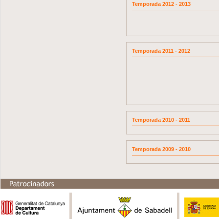
Temporada 2012 - 2013
Temporada 2011 - 2012
Temporada 2010 - 2011
Temporada 2009 - 2010