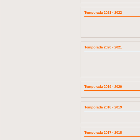
Temporada 2021 - 2022
Temporada 2020 - 2021
Temporada 2019 - 2020
Temporada 2018 - 2019
Temporada 2017 - 2018