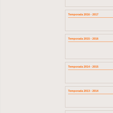
Temporada 2016 - 2017
Temporada 2015 - 2016
Temporada 2014 - 2015
Temporada 2013 - 2014