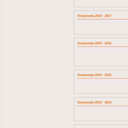
Temporada 2016 - 2017
Temporada 2015 - 2016
Temporada 2014 - 2015
Temporada 2013 - 2014