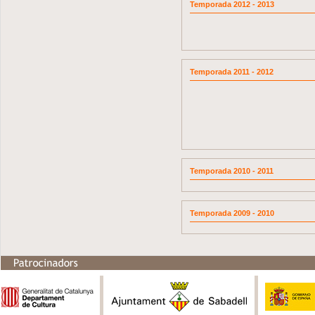
Temporada 2012 - 2013
Temporada 2011 - 2012
Temporada 2010 - 2011
Temporada 2009 - 2010